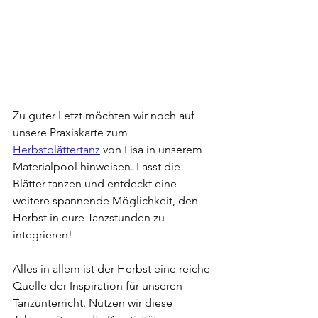
Zu guter Letzt möchten wir noch auf 
unsere Praxiskarte zum 
Herbstblättertanz
 von Lisa in unserem 
Materialpool hinweisen. Lasst die 
Blätter tanzen und entdeckt eine 
weitere spannende Möglichkeit, den 
Herbst in eure Tanzstunden zu 
integrieren! 
Alles in allem ist der Herbst eine reiche 
Quelle der Inspiration für unseren 
Tanzunterricht. Nutzen wir diese 