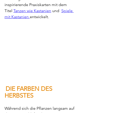
inspirierende Praxiskarten mit dem 
Titel 
Tanzen wie Kastanien
 und  
Spiele 
mit Kastanien 
entwickelt.
DIE FARBEN DES 
HERBSTES
Während sich die Pflanzen langsam auf 