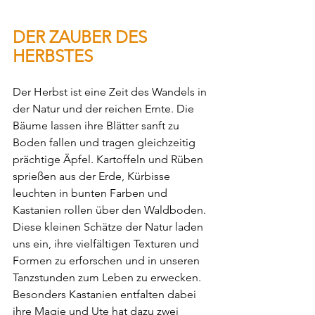
DER ZAUBER DES 
HERBSTES
Der Herbst ist eine Zeit des Wandels in 
der Natur und der reichen Ernte. Die 
Bäume lassen ihre Blätter sanft zu 
Boden fallen und tragen gleichzeitig 
prächtige Äpfel. Kartoffeln und Rüben 
sprießen aus der Erde, Kürbisse 
leuchten in bunten Farben und 
Kastanien rollen über den Waldboden. 
Diese kleinen Schätze der Natur laden 
uns ein, ihre vielfältigen Texturen und 
Formen zu erforschen und in unseren 
Tanzstunden zum Leben zu erwecken. 
Besonders Kastanien entfalten dabei 
ihre Magie und Ute hat dazu zwei 