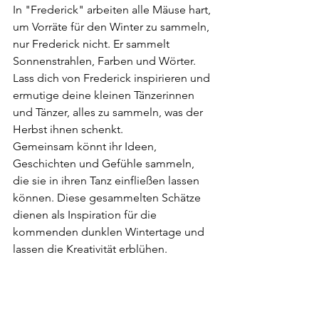
In "Frederick" arbeiten alle Mäuse hart, 
um Vorräte für den Winter zu sammeln, 
nur Frederick nicht. Er sammelt 
Sonnenstrahlen, Farben und Wörter. 
Lass dich von Frederick inspirieren und 
ermutige deine kleinen Tänzerinnen 
und Tänzer, alles zu sammeln, was der 
Herbst ihnen schenkt.
Gemeinsam könnt ihr Ideen, 
Geschichten und Gefühle sammeln, 
die sie in ihren Tanz einfließen lassen 
können. Diese gesammelten Schätze 
dienen als Inspiration für die 
kommenden dunklen Wintertage und 
lassen die Kreativität erblühen.