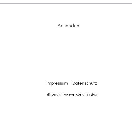
Absenden
Impressum
Datenschutz
© 2026 Tanzpunkt 2.0 GbR