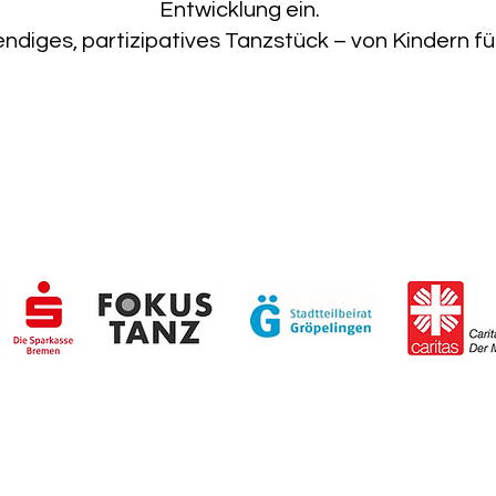
Entwicklung ein.
endiges, partizipatives Tanzstück – von Kindern fü