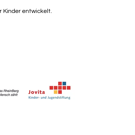
r Kinder entwickelt.