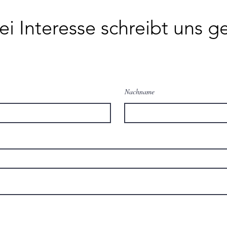
ei Interesse schreibt uns g
Nachname