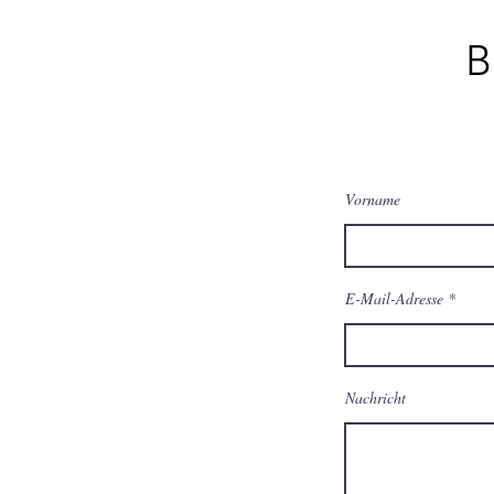
B
Vorname
E-Mail-Adresse
Nachricht