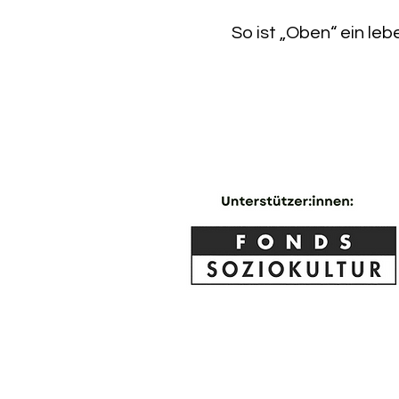
So ist „Oben“ ein leb